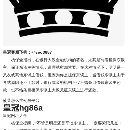
皇冠客服飞机：@seo3687
杨保全指出，在银行大致金融机构的署名，尤其是写着担保东谈
主、保证东谈主等情况，道理就愈加紧要。在这种情况下，明明是一
又友或其他东谈主借钱，但因为你是担保东谈主，当借钱东谈主由于
各式原因还不了款时，银行或金融机构不仅不错条目借钱东谈主还
款，也不错条目担保东谈主大致见证东谈主进行还款。
菠菜怎么辨别黑平台
皇冠hg86a
皇冠网址大全
杨保全提醒，“不管是明星还是平淡东谈主，一定要紧记几点：一